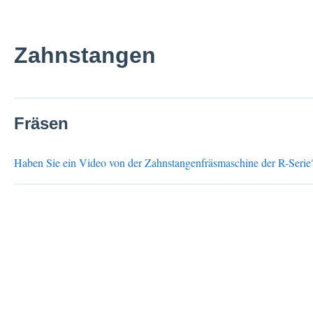
Zahnstangen
Fräsen
Haben Sie ein Video von der Zahnstangenfräsmaschine der R-Serie